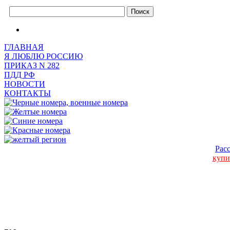
ГЛАВНАЯ
Я ЛЮБЛЮ РОССИЮ
ПРИКАЗ N 282
ПДД РФ
НОВОСТИ
КОНТАКТЫ
Рас
купи