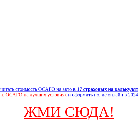
считать стоимость ОСАГО на авто
в 17 страховых на калькуля
ть ОСАГО на лучших условиях
и оформить полис онлайн в 2024
ЖМИ СЮДА!