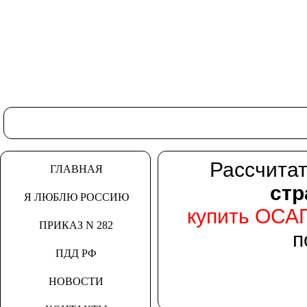
Рассчита
ГЛАВНАЯ
стр
Я ЛЮБЛЮ РОССИЮ
купить ОСА
ПРИКАЗ N 282
п
ПДД РФ
НОВОСТИ