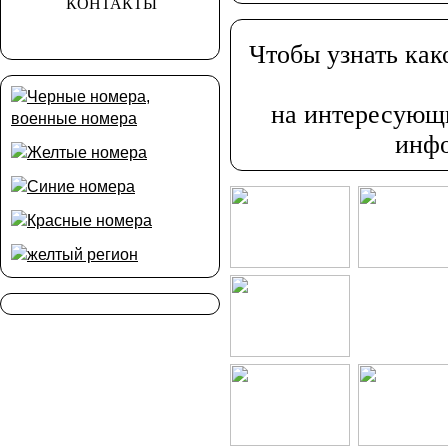
КОНТАКТЫ
Чтобы узнать как
на интересующи
инфо